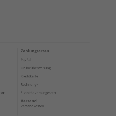
Zahlungsarten
PayPal
Onlineüberweisung
Kreditkarte
Rechnung*
ter
*Bonität vorausgesetzt
Versand
Versandkosten