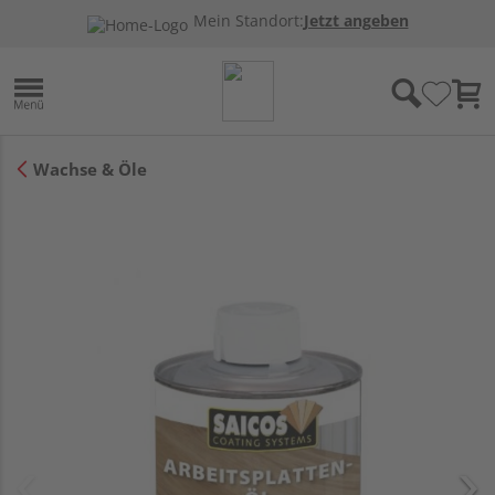
Mein Standort:
Jetzt angeben
Wachse & Öle