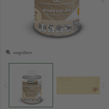
vergrößern