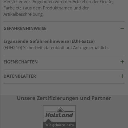
Hersteller vor. Angeboten wird der Artikel (in der Größe,
Farbe etc.) aus dem Produktnamen und der
Artikelbeschreibung.
GEFAHRENHINWEISE
Ergänzende Gefahrenhinweise (EUH-Sätze)
(EUH210) Sicherheitsdatenblatt auf Anfrage erhältlich.
EIGENSCHAFTEN
DATENBLÄTTER
Unsere Zertifizierungen und Partner