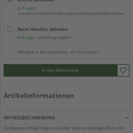
Auf Lager:
vue.ads.priceMerchantBox.option.delivery.available.subtext
Beim Händler abholen
Auf Lager:
Abholung möglich
Verfügbar in der Ausstellung - vor Ort ansehen.
In den Warenkorb
Artikelinformationen
ARTIKELBESCHREIBUNG
Zu diesem Artikel liegt uns leider kein eindeutiges Bild vom