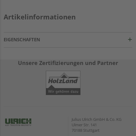
Artikelinformationen
EIGENSCHAFTEN
Unsere Zertifizierungen und Partner
Julius Ulrich GmbH & Co. KG
Ulmer Str. 141
70188 Stuttgart