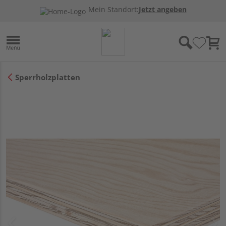
Mein Standort:
Jetzt angeben
Sperrholzplatten