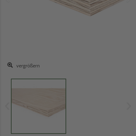
vergrößern