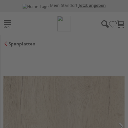
Mein Standort:
Jetzt angeben
Spanplatten