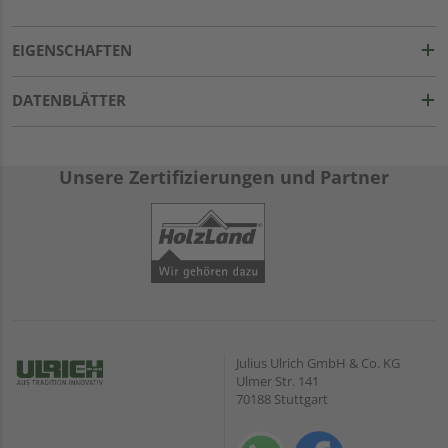
EIGENSCHAFTEN
DATENBLÄTTER
Unsere Zertifizierungen und Partner
Julius Ulrich GmbH & Co. KG
Ulmer Str. 141
70188 Stuttgart