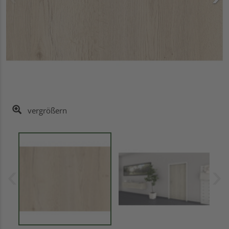
vergrößern