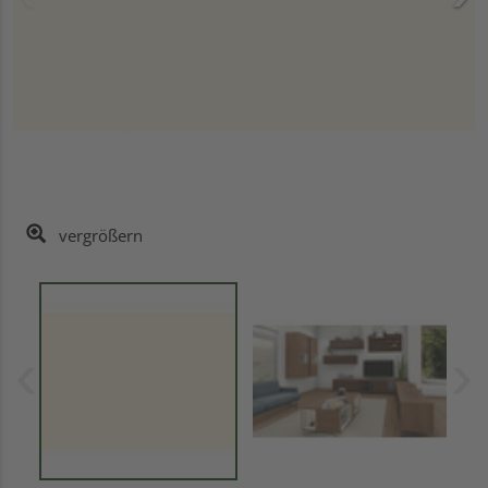
vergrößern