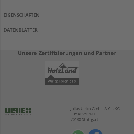
EIGENSCHAFTEN
DATENBLÄTTER
Unsere Zertifizierungen und Partner
Julius Ulrich GmbH & Co. KG
Ulmer Str. 141
70188 Stuttgart