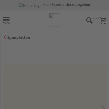
Mein Standort:
Jetzt angeben
Spanplatten