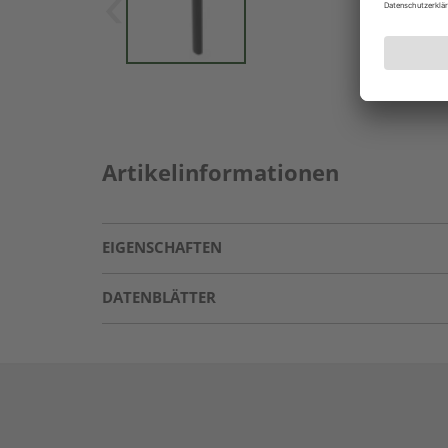
Artikelinformationen
EIGENSCHAFTEN
DATENBLÄTTER