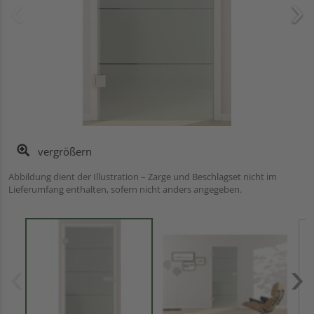
vergrößern
Abbildung dient der Illustration – Zarge und Beschlagset nicht im
Lieferumfang enthalten, sofern nicht anders angegeben.