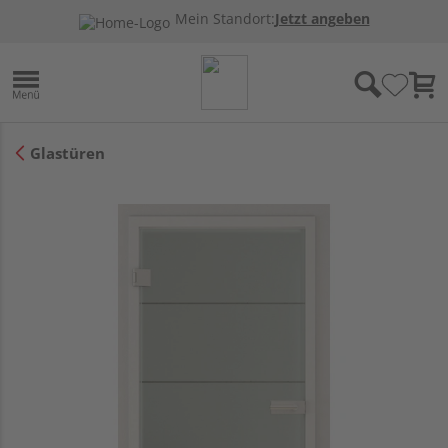
Mein Standort:
Jetzt angeben
Glastüren