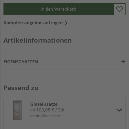
In den Warenkorb
Komplettangebot anfragen
Artikelinformationen
EIGENSCHAFTEN
Passend zu
Glaseinsätze
ab 103,08 € / Stk.
mehr Glaseinsätze