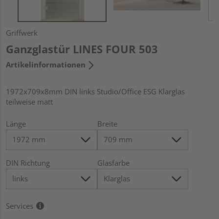
Griffwerk
Ganzglastür LINES FOUR 503
Artikelinformationen
1972x709x8mm DIN links Studio/Office ESG Klarglas
teilweise matt
Länge
Breite
DIN Richtung
Glasfarbe
Services