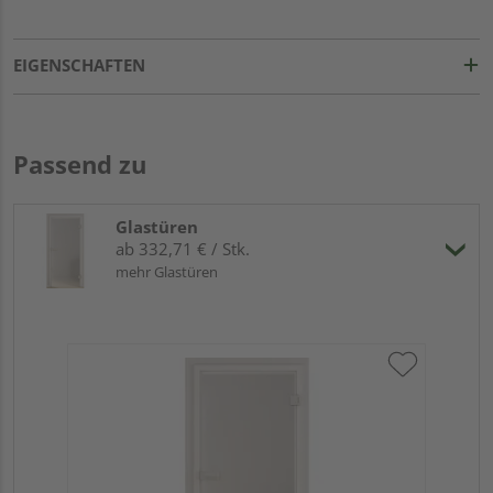
EIGENSCHAFTEN
Passend zu
Glastüren
ab 332,71 € / Stk.
mehr Glastüren