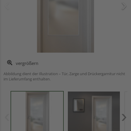
vergrößern
Abbildung dient der Illustration – Tür, Zarge und Drückergarnitur nicht
im Lieferumfang enthalten.