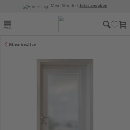
Mein Standort:
Jetzt angeben
Glaseinsätze