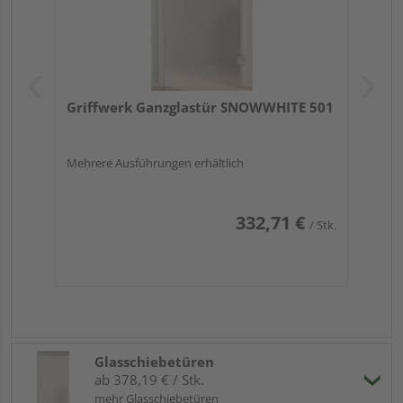
Griffwerk Ganzglastür SNOWWHITE 501
Mehrere Ausführungen erhältlich
332,71 €
/ Stk.
Glasschiebetüren
ab 378,19 € / Stk.
mehr Glasschiebetüren