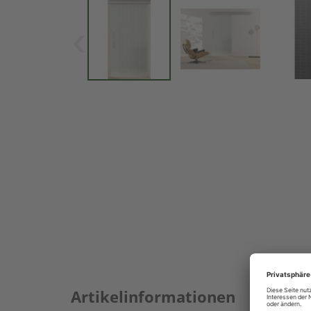
Artikelinformationen