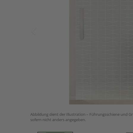
Abbildung dient der Illustration – Führungsschiene und Gri
sofern nicht anders angegeben.