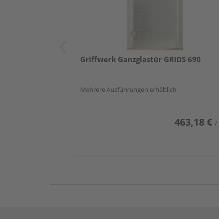
Griffwerk Ganzglastür GRIDS 690
Mehrere Ausführungen erhältlich
463,18 €
/