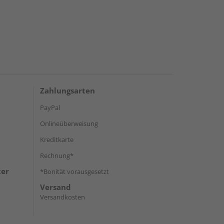
Zahlungsarten
PayPal
Onlineüberweisung
Kreditkarte
Rechnung*
ter
*Bonität vorausgesetzt
Versand
Versandkosten