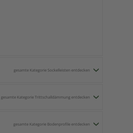
gesamte Kategorie Sockelleisten entdecken
gesamte Kategorie Trittschalldämmung entdecken
gesamte Kategorie Bodenprofile entdecken