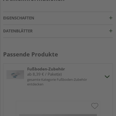
EIGENSCHAFTEN
DATENBLÄTTER
Passende Produkte
Fußboden-Zubehör
ab 8,39 € / Paket(e)
gesamte Kategorie Fußboden-Zubehör
entdecken