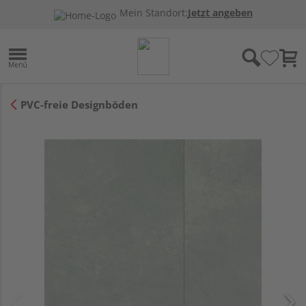
Mein Standort:
Jetzt angeben
PVC-freie Designböden