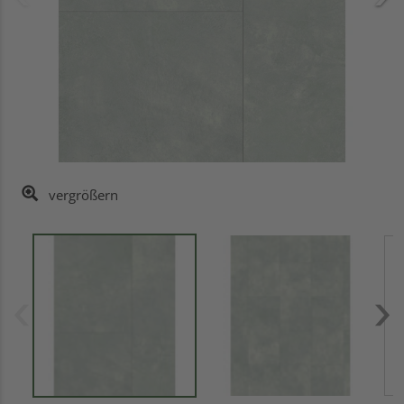
vergrößern