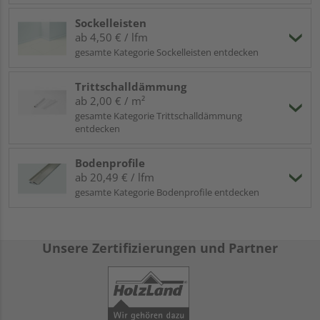
Sockelleisten
ab 4,50 € / lfm
gesamte Kategorie Sockelleisten entdecken
Trittschalldämmung
ab 2,00 € / m²
gesamte Kategorie Trittschalldämmung
entdecken
Bodenprofile
ab 20,49 € / lfm
gesamte Kategorie Bodenprofile entdecken
Unsere Zertifizierungen und Partner