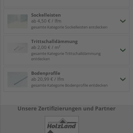
Sockelleisten
ab 4,50 € / lfm
gesamte Kategorie Sockelleisten entdecken
Trittschalldämmung
ab 2,00 € / m²
gesamte Kategorie Trittschalldämmung
entdecken
Bodenprofile
ab 20,99 € / lfm
gesamte Kategorie Bodenprofile entdecken
Unsere Zertifizierungen und Partner