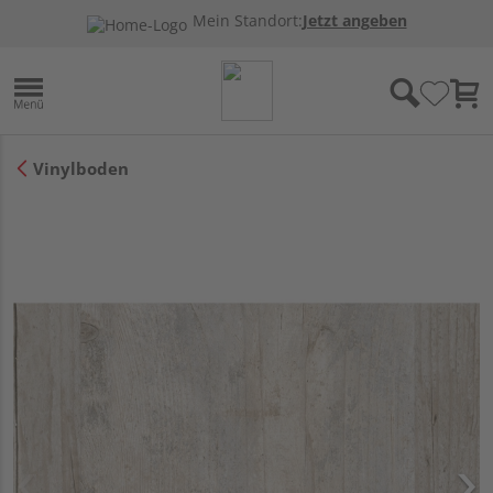
Mein Standort:
Jetzt angeben
Vinylboden