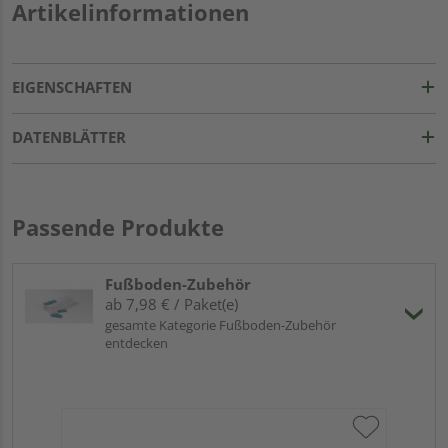
Artikelinformationen
EIGENSCHAFTEN
DATENBLÄTTER
Passende Produkte
Fußboden-Zubehör
ab 7,98 € / Paket(e)
gesamte Kategorie Fußboden-Zubehör
entdecken