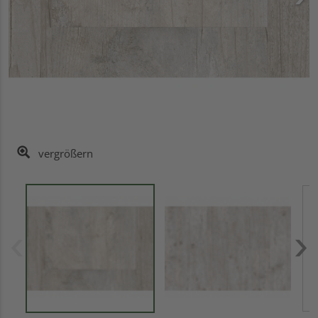
vergrößern