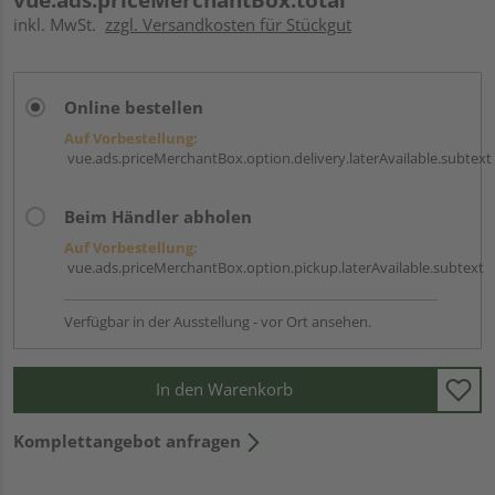
inkl. MwSt.
zzgl. Versandkosten für Stückgut
Online bestellen
Auf Vorbestellung:
vue.ads.priceMerchantBox.option.delivery.laterAvailable.subtext
Beim Händler abholen
Auf Vorbestellung:
vue.ads.priceMerchantBox.option.pickup.laterAvailable.subtext
Verfügbar in der Ausstellung - vor Ort ansehen.
In den Warenkorb
Komplettangebot anfragen