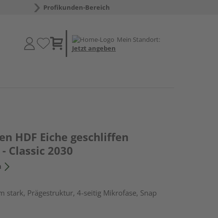
Profikunden-Bereich
Mein Standort:
Jetzt angeben
en HDF Eiche geschliffen
- Classic 2030
n
 stark, Prägestruktur, 4-seitig Mikrofase, Snap