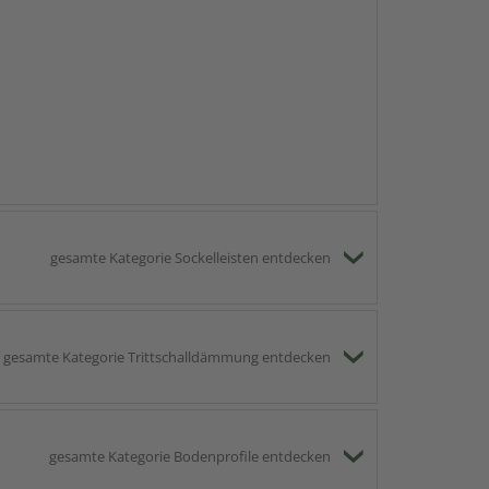
gesamte Kategorie Sockelleisten entdecken
gesamte Kategorie Trittschalldämmung entdecken
gesamte Kategorie Bodenprofile entdecken