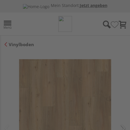
Mein Standort:
Jetzt angeben
Vinylboden