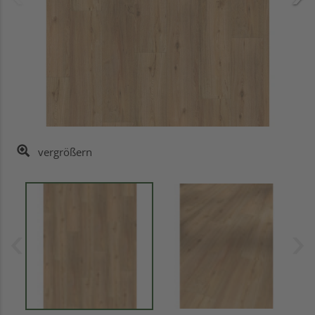
vergrößern