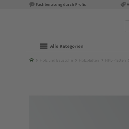
Fachberatung durch Profis
A
Alle Kategorien
Home
Holz und Baustoffe
Holzplatten
HPL-Platten