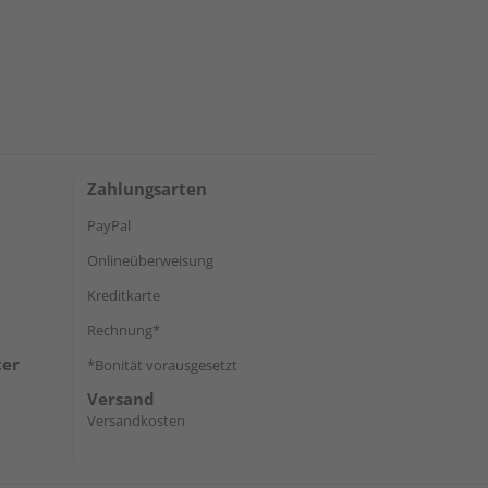
Zahlungsarten
PayPal
Onlineüberweisung
Kreditkarte
Rechnung*
ter
*Bonität vorausgesetzt
Versand
Versandkosten