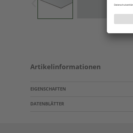
Artikelinformationen
EIGENSCHAFTEN
DATENBLÄTTER