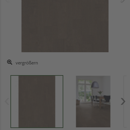
vergrößern