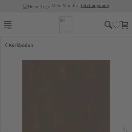
Mein Standort:
Jetzt angeben
Korkboden