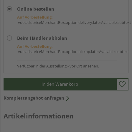
Online bestellen
Auf Vorbestellung:
vue.ads.priceMerchantBox.option.delivery.laterAvailable.subtext
Beim Händler abholen
Auf Vorbestellung:
vue.ads.priceMerchantBox.option.pickup.laterAvailable.subtext
Verfügbar in der Ausstellung - vor Ort ansehen.
In den Warenkorb
Komplettangebot anfragen
Artikelinformationen