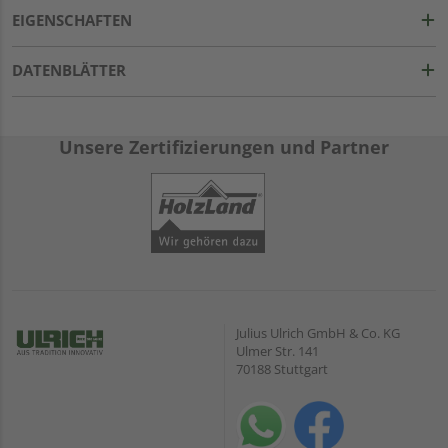
EIGENSCHAFTEN
DATENBLÄTTER
Unsere Zertifizierungen und Partner
Julius Ulrich GmbH & Co. KG
Ulmer Str. 141
70188 Stuttgart