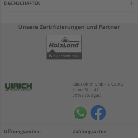
EIGENSCHAFTEN
Unsere Zertifizierungen und Partner
Julius Ulrich GmbH & Co. KG
Ulmer Str. 141
70188 Stuttgart
Öffnungszeiten:
Zahlungsarten