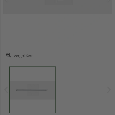
vergrößern