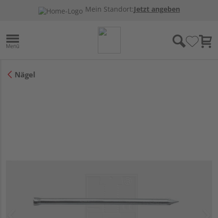
Mein Standort:
Jetzt angeben
Nägel