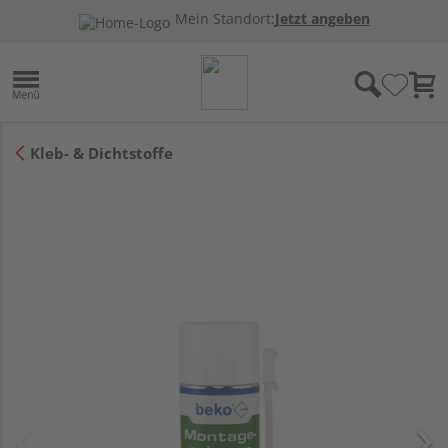
Mein Standort:
Jetzt angeben
Kleb- & Dichtstoffe