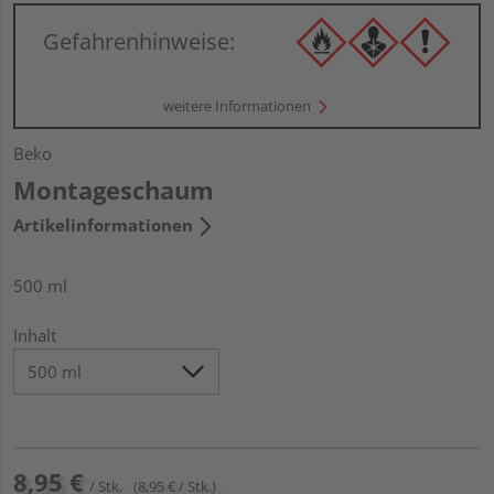
Gefahrenhinweise:
weitere Informationen
Beko
Montageschaum
Artikelinformationen
500 ml
Inhalt
8,95 €
/ Stk.
(8,95 € / Stk.)