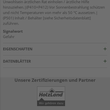
Unwohlsein ärztlichen Rat einholen / ärztliche Hilfe
hinzuziehen.|(P410+P412) Vor Sonnenbestrahlung schützen
und nicht Temperaturen von mehr als 50 °C aussetzen.|
(P501) Inhalt / Behälter [siehe Sicherheitsdatenblatt]
zuführen.
Signalwort
Gefahr
EIGENSCHAFTEN
DATENBLÄTTER
Unsere Zertifizierungen und Partner