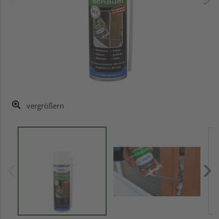
vergrößern