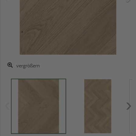
vergrößern