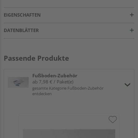
EIGENSCHAFTEN
DATENBLÄTTER
Passende Produkte
Fußboden-Zubehör
ab 7,98 € / Paket(e)
gesamte Kategorie Fußboden-Zubehör
entdecken