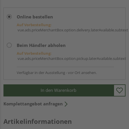
Online bestellen
Auf Vorbestellung:
vue.ads.priceMerchantBox.option.delivery.laterAvailable.subtext
Beim Händler abholen
Auf Vorbestellung:
vue.ads.priceMerchantBox.option.pickup.laterAvailable.subtext
Verfügbar in der Ausstellung - vor Ort ansehen.
In den Warenkorb
Komplettangebot anfragen
Artikelinformationen