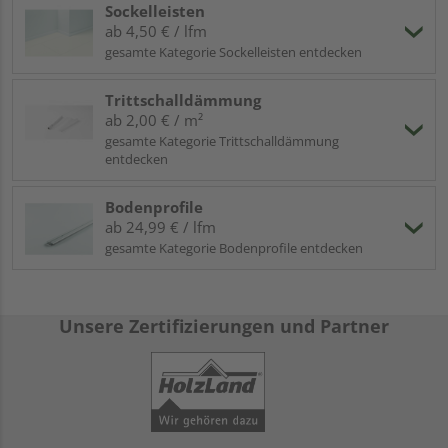
Sockelleisten
ab 4,50 € / lfm
gesamte Kategorie Sockelleisten entdecken
Trittschalldämmung
ab 2,00 € / m²
gesamte Kategorie Trittschalldämmung
entdecken
Bodenprofile
ab 24,99 € / lfm
gesamte Kategorie Bodenprofile entdecken
Unsere Zertifizierungen und Partner