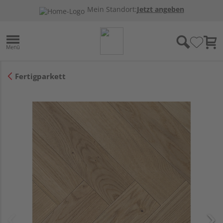
Mein Standort:
Jetzt angeben
Fertigparkett