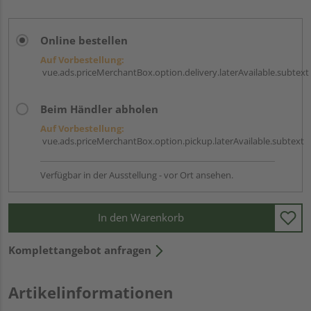
Online bestellen
Auf Vorbestellung:
vue.ads.priceMerchantBox.option.delivery.laterAvailable.subtext
Beim Händler abholen
Auf Vorbestellung:
vue.ads.priceMerchantBox.option.pickup.laterAvailable.subtext
Verfügbar in der Ausstellung - vor Ort ansehen.
In den Warenkorb
Komplettangebot anfragen
Artikelinformationen