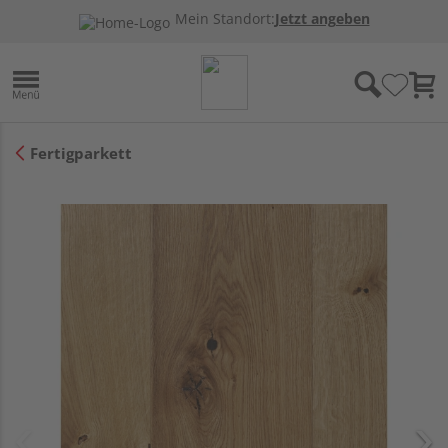
Mein Standort:
Jetzt angeben
Fertigparkett