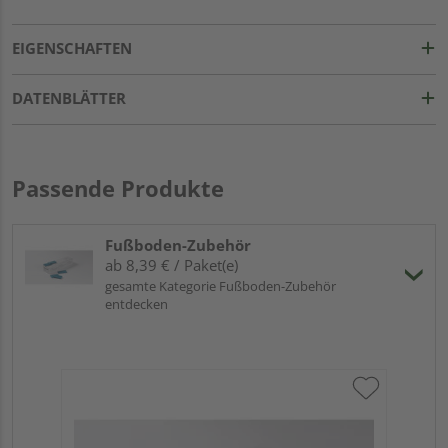
EIGENSCHAFTEN
DATENBLÄTTER
Passende Produkte
Fußboden-Zubehör
ab 8,39 € / Paket(e)
gesamte Kategorie Fußboden-Zubehör
entdecken