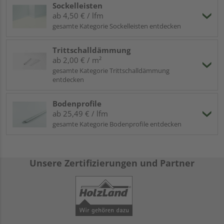
Sockelleisten
ab 4,50 € / lfm
gesamte Kategorie Sockelleisten entdecken
Trittschalldämmung
ab 2,00 € / m²
gesamte Kategorie Trittschalldämmung
entdecken
Bodenprofile
ab 25,49 € / lfm
gesamte Kategorie Bodenprofile entdecken
Unsere Zertifizierungen und Partner