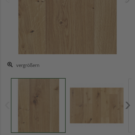
vergrößern