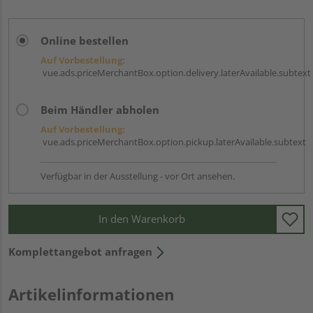
Online bestellen
Auf Vorbestellung:
vue.ads.priceMerchantBox.option.delivery.laterAvailable.subtext
Beim Händler abholen
Auf Vorbestellung:
vue.ads.priceMerchantBox.option.pickup.laterAvailable.subtext
Verfügbar in der Ausstellung - vor Ort ansehen.
In den Warenkorb
Komplettangebot anfragen
Artikelinformationen