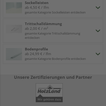
Sockelleisten
ab 4,50 € / lfm
gesamte Kategorie Sockelleisten entdecken
Trittschalldämmung
ab 2,00 € / m²
gesamte Kategorie Trittschalldämmung
entdecken
Bodenprofile
ab 24,99 € / lfm
gesamte Kategorie Bodenprofile entdecken
Unsere Zertifizierungen und Partner