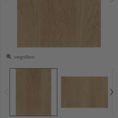
vergrößern