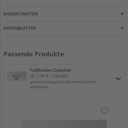
EIGENSCHAFTEN
DATENBLÄTTER
Passende Produkte
Fußboden-Zubehör
ab 7,98 € / Paket(e)
gesamte Kategorie Fußboden-Zubehör
entdecken