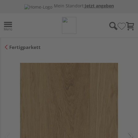
Mein Standort:
Jetzt angeben
Fertigparkett