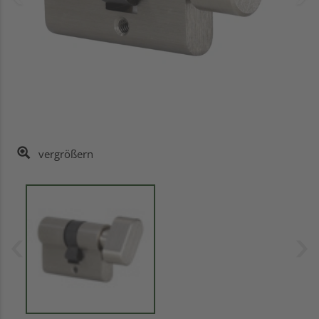
vergrößern