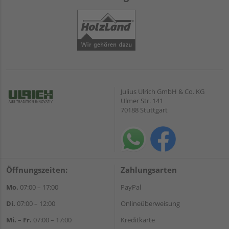
Julius Ulrich GmbH & Co. KG
Ulmer Str. 141
70188 Stuttgart
Öffnungszeiten:
Zahlungsarten
Mo.
07:00 – 17:00
PayPal
Di.
07:00 – 12:00
Onlineüberweisung
Mi. – Fr.
07:00 – 17:00
Kreditkarte