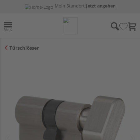
Mein Standort:
Jetzt angeben
Türschlösser