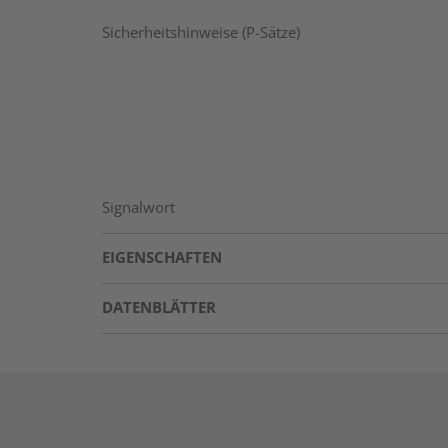
Sicherheitshinweise (P-Sätze)
Signalwort
EIGENSCHAFTEN
DATENBLÄTTER