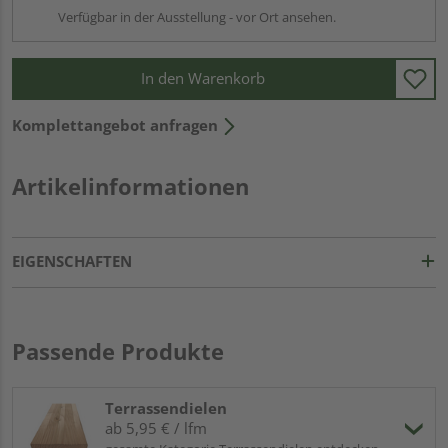
Verfügbar in der Ausstellung - vor Ort ansehen.
In den Warenkorb
Komplettangebot anfragen
Artikelinformationen
EIGENSCHAFTEN
Passende Produkte
Terrassendielen
ab 5,95 € / lfm