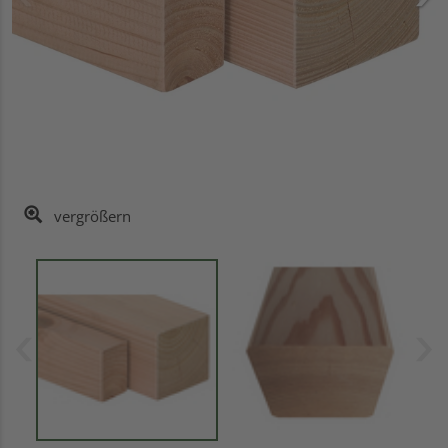
vergrößern