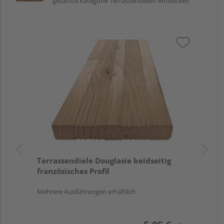
gesamte Kategorie Terrassendielen entdecken
Terrassendiele Douglasie beidseitig
französisches Profil
Mehrere Ausführungen erhältlich