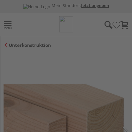
Mein Standort:
Jetzt angeben
Unterkonstruktion