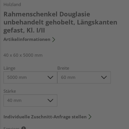
Holzland
Rahmenschenkel Douglasie
unbehandelt gehobelt, Längskanten
gefast, Kl. I/II
Artikelinformationen
40 x 60 x 5000 mm
Länge
Breite
Stärke
Individuelle Zuschnitt-Anfrage stellen
Services