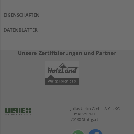
EIGENSCHAFTEN
DATENBLÄTTER
Unsere Zertifizierungen und Partner
Julius Ulrich GmbH & Co. KG
Ulmer Str. 141
70188 Stuttgart