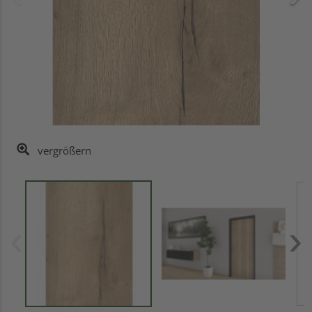
vergrößern