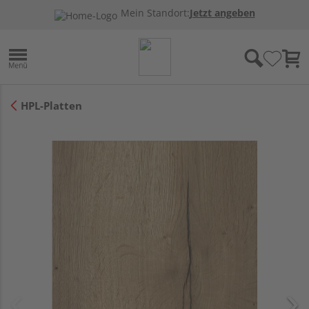
Mein Standort:
Jetzt angeben
HPL-Platten