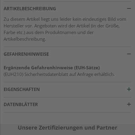
ARTIKELBESCHREIBUNG
Zu diesem Artikel liegt uns leider kein eindeutiges Bild vom
Hersteller vor. Angeboten wird der Artikel (in der Größe,
Farbe etc.) aus dem Produktnamen und der
Artikelbeschreibung.
GEFAHRENHINWEISE
Ergänzende Gefahrenhinweise (EUH-Sätze)
(EUH210) Sicherheitsdatenblatt auf Anfrage erhältlich.
EIGENSCHAFTEN
DATENBLÄTTER
Unsere Zertifizierungen und Partner