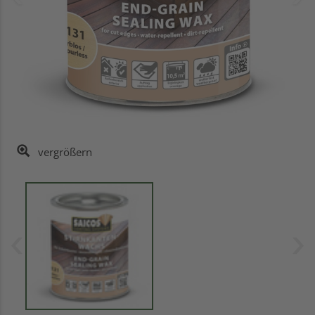
vergrößern