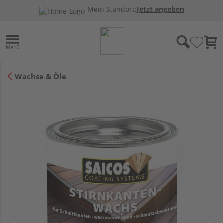
Mein Standort:
Jetzt angeben
Wachse & Öle