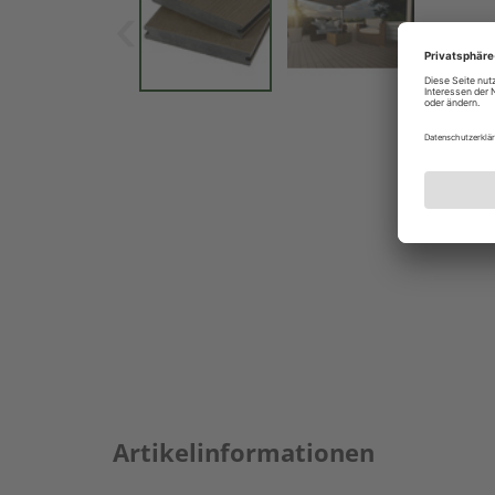
Artikelinformationen