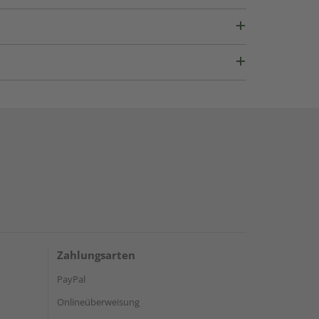
Zahlungsarten
PayPal
Onlineüberweisung