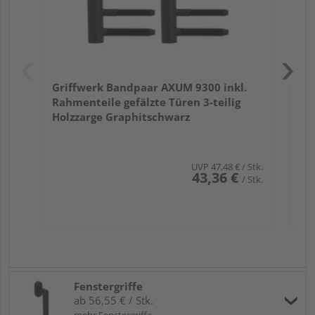
Griffwerk Bandpaar AXUM 9300 inkl.
Rahmenteile gefälzte Türen 3-teilig
Holzzarge Graphitschwarz
UVP
47,48 €
/ Stk.
43,36 €
/ Stk.
Fenstergriffe
ab 56,55 € / Stk.