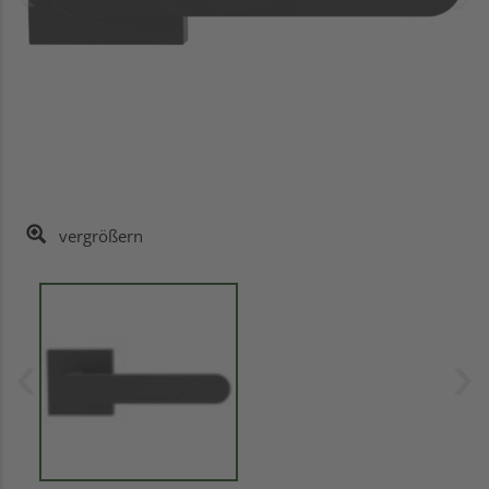
vergrößern