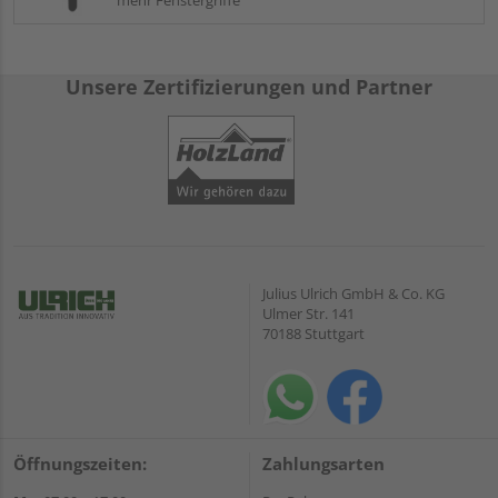
mehr Fenstergriffe
Unsere Zertifizierungen und Partner
Julius Ulrich GmbH & Co. KG
Ulmer Str. 141
70188 Stuttgart
Öffnungszeiten:
Zahlungsarten