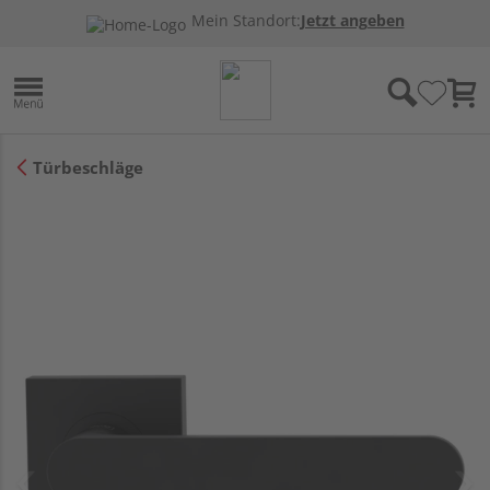
Mein Standort:
Jetzt angeben
Türbeschläge