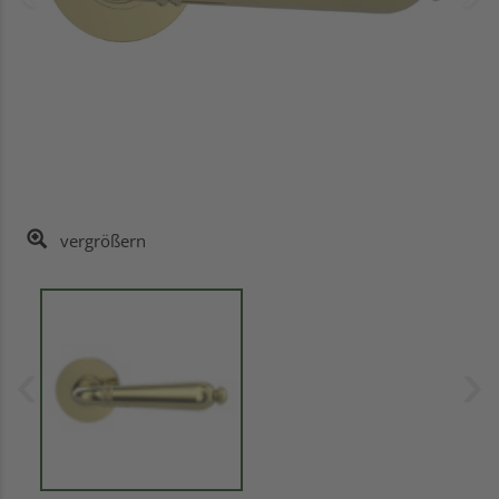
vergrößern