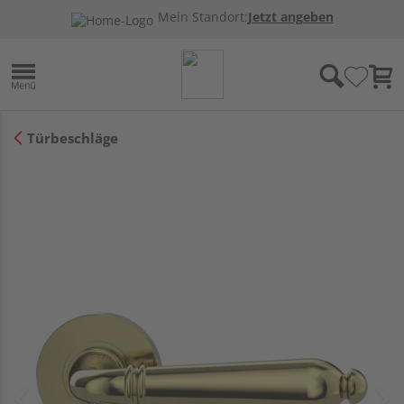
Mein Standort:
Jetzt angeben
Türbeschläge