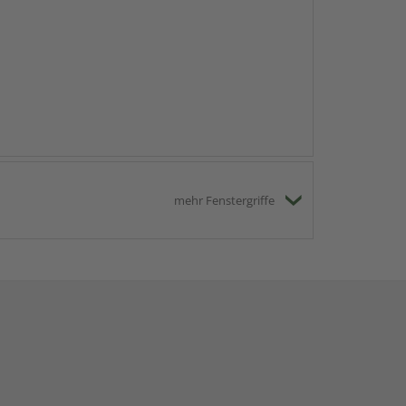
mehr Fenstergriffe