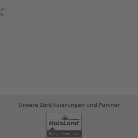
 Stk.
 Stk.
Unsere Zertifizierungen und Partner