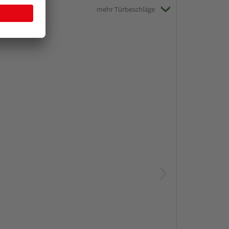
mehr Türbeschläge