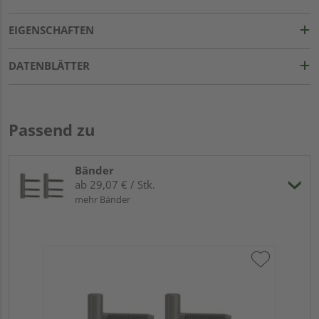
EIGENSCHAFTEN
DATENBLÄTTER
Passend zu
Bänder
ab 29,07 € / Stk.
mehr Bänder