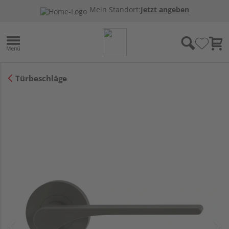
Mein Standort:
Jetzt angeben
Türbeschläge