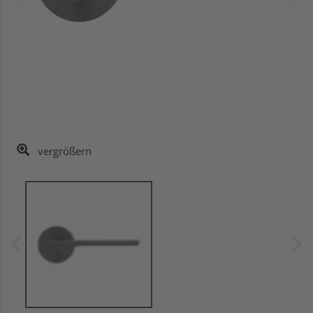
vergrößern