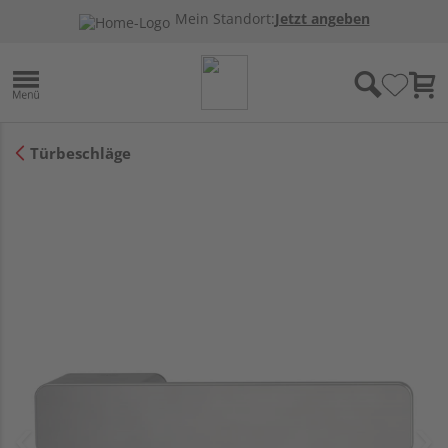
Mein Standort:
Jetzt angeben
Türbeschläge