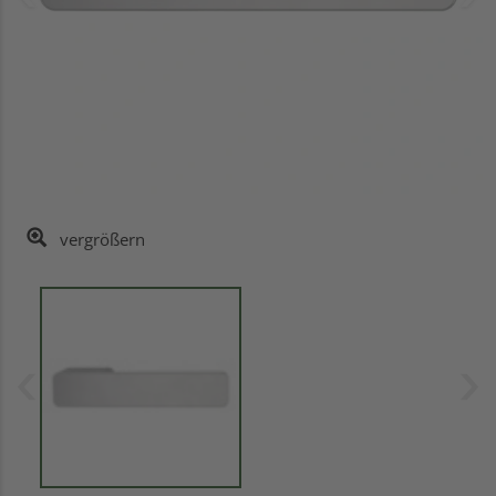
vergrößern