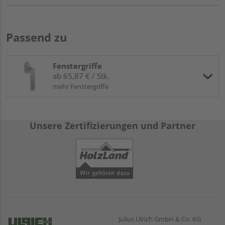
Passend zu
Fenstergriffe
ab 65,87 € / Stk.
mehr Fenstergriffe
Unsere Zertifizierungen und Partner
Julius Ulrich GmbH & Co. KG