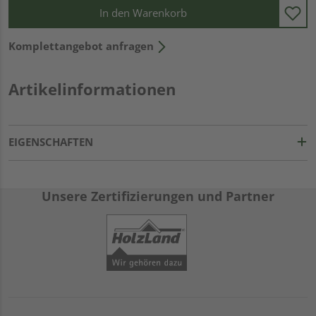
In den Warenkorb
Komplettangebot anfragen
Artikelinformationen
EIGENSCHAFTEN
Unsere Zertifizierungen und Partner