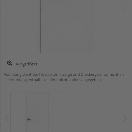
vergrößern
Abbildung dient der Illustration – Zarge und Drückergarnitur nicht im
Lieferumfang enthalten, sofern nicht anders angegeben.