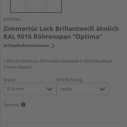
Jeld-Wen
Zimmertür Lack Brillantweiß ähnlich
RAL 9016 Röhrenspan "Optima"
Artikelinformationen
1985x610x39mm DIN rechts Eckkante V 0020 Buntbart
55mm Klasse1
Breite
DIN Richtung
Services