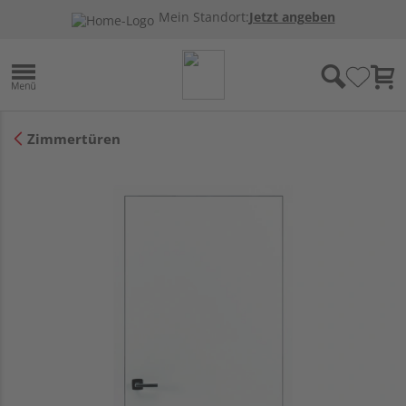
Mein Standort:
Jetzt angeben
Zimmertüren