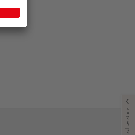
Fachberatung