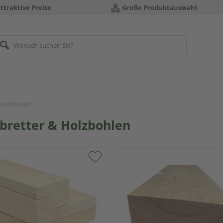
ttraktive Preise
Große Produktauswahl
 Holzbohlen
bretter & Holzbohlen