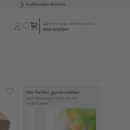
Profikunden-Bereich
Mein Standort:
Jetzt angeben
Wir helfen gerne weiter:
Jetzt Beratungstermin vor Ort
vereinbaren!