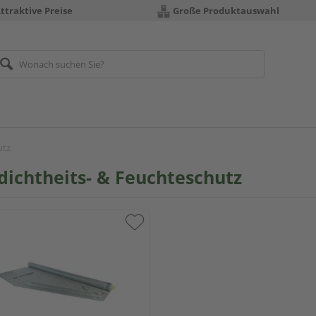
ttraktive Preise
Große Produktauswahl
utz
dichtheits- & Feuchteschutz