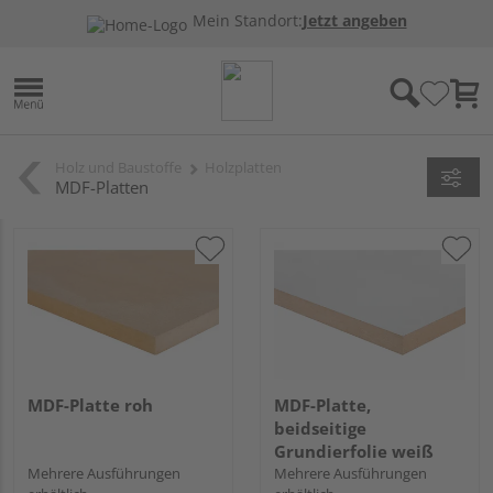
Mein Standort:
Jetzt angeben
Holz und Baustoffe
Holzplatten
MDF-Platten
MDF-Platte roh
MDF-Platte,
beidseitige
Grundierfolie weiß
Mehrere Ausführungen
Mehrere Ausführungen