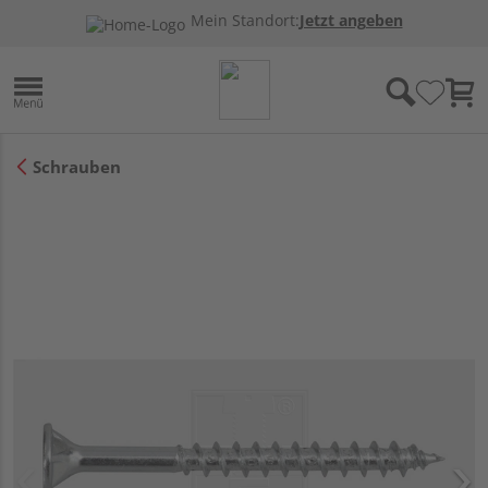
Mein Standort:
Jetzt angeben
Schrauben