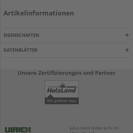
Artikelinformationen
EIGENSCHAFTEN
DATENBLÄTTER
Unsere Zertifizierungen und Partner
Julius Ulrich GmbH & Co. KG