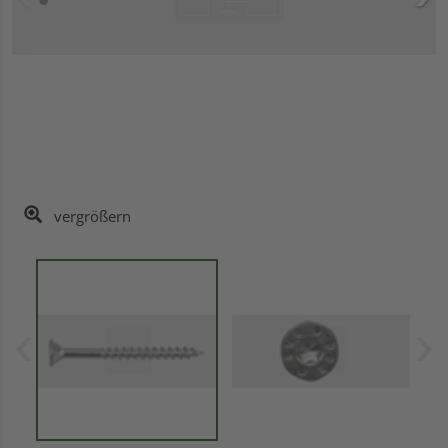
vergrößern