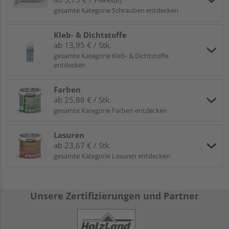
gesamte Kategorie Schrauben entdecken
Kleb- & Dichtstoffe
ab 13,95 € / Stk.
gesamte Kategorie Kleb- & Dichtstoffe
entdecken
Farben
ab 25,88 € / Stk.
gesamte Kategorie Farben entdecken
Lasuren
ab 23,67 € / Stk.
gesamte Kategorie Lasuren entdecken
Unsere Zertifizierungen und Partner