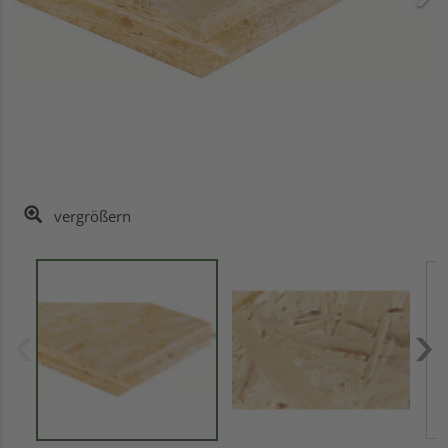
vergrößern