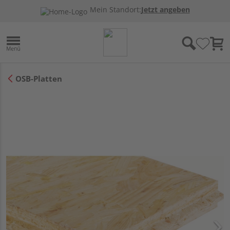
Mein Standort:
Jetzt angeben
OSB-Platten