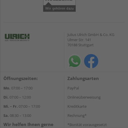
Julius Ulrich GmbH & Co. KG
Ulmer Str. 141
70188 Stuttgart
Öffnungszeiten:
Zahlungsarten
Mo.
07:00 – 17:00
PayPal
Di.
07:00 – 12:00
Onlineüberweisung
Mi. – Fr.
07:00 – 17:00
Kreditkarte
Sa.
08:30 – 13:00
Rechnung*
Wir helfen Ihnen gerne
*Bonität vorausgesetzt