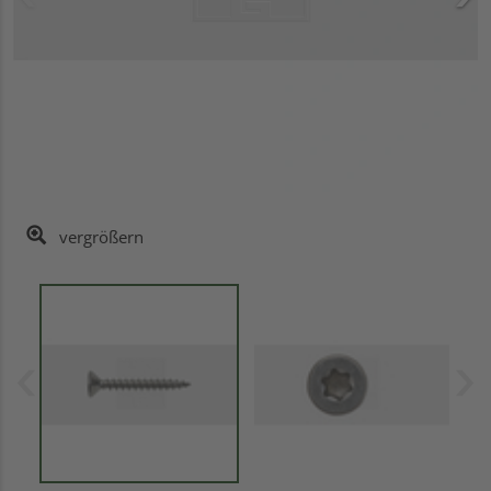
vergrößern