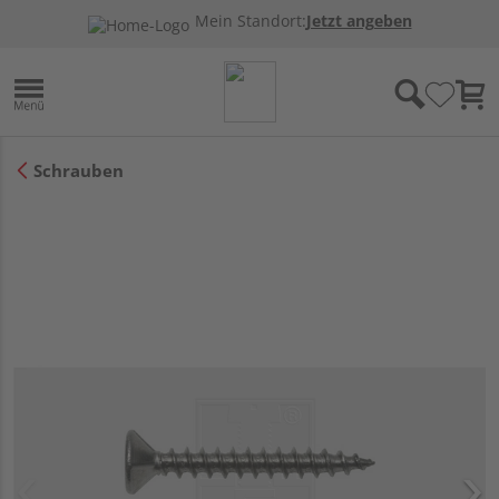
Mein Standort:
Jetzt angeben
Schrauben