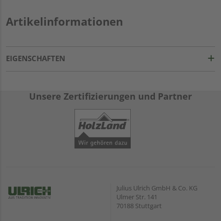
Artikelinformationen
EIGENSCHAFTEN
Unsere Zertifizierungen und Partner
Julius Ulrich GmbH & Co. KG
Ulmer Str. 141
70188 Stuttgart