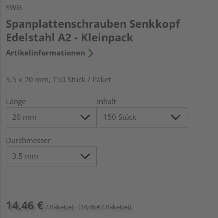
SWG
Spanplattenschrauben Senkkopf
Edelstahl A2 - Kleinpack
Artikelinformationen
3,5 x 20 mm, 150 Stück / Paket
Länge
Inhalt
Durchmesser
14,46 €
/ Paket(e)
(14,46 € / Paket(e))