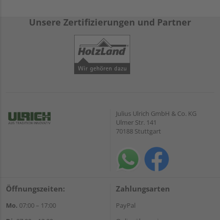
Unsere Zertifizierungen und Partner
Julius Ulrich GmbH & Co. KG
Ulmer Str. 141
70188 Stuttgart
Öffnungszeiten:
Zahlungsarten
Mo.
07:00 – 17:00
PayPal