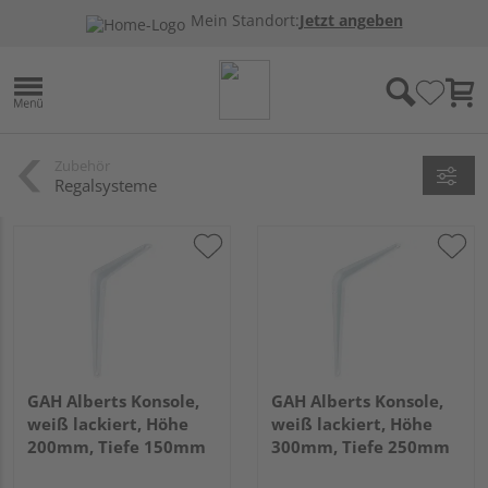
Mein Standort:
Jetzt angeben
Zubehör
Regalsysteme
GAH Alberts Konsole,
GAH Alberts Konsole,
weiß lackiert, Höhe
weiß lackiert, Höhe
200mm, Tiefe 150mm
300mm, Tiefe 250mm