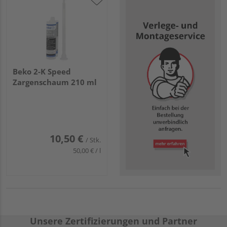
Beko 2-K Speed
Zargenschaum 210 ml
10,50 €
/ Stk.
50,00 € / l
Unsere Zertifizierungen und Partner