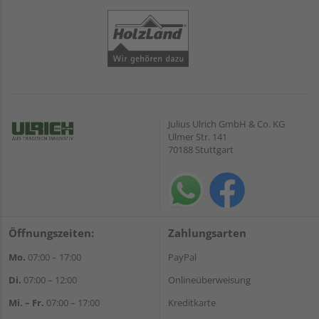
Julius Ulrich GmbH & Co. KG
Ulmer Str. 141
70188 Stuttgart
Öffnungszeiten:
Zahlungsarten
Mo.
07:00 – 17:00
PayPal
Di.
07:00 – 12:00
Onlineüberweisung
Mi. – Fr.
07:00 – 17:00
Kreditkarte